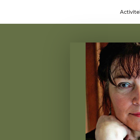
Activite