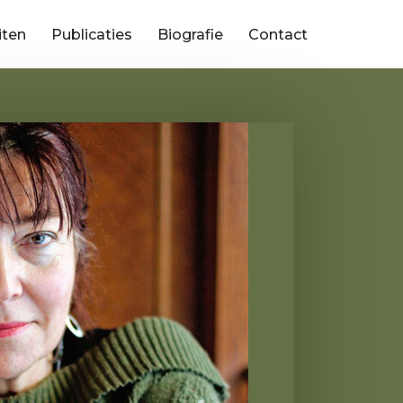
iten
Publicaties
Biografie
Contact